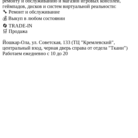
ремонту и обслуживанию и магазин игровых консолей,
геймпадов, дисков и систем виртуальной реальности:
🔧 Ремонт и обслуживание
💰 Выкуп в любом состоянии
🔄 TRADE-IN
🛒 Продажа
Йошкар-Ола, ул. Советская, 133 (ТЦ "Кремлевский",
центральный вход, черная дверь справа от отдела "Ткани")
Работаем ежедневно с 10 до 20