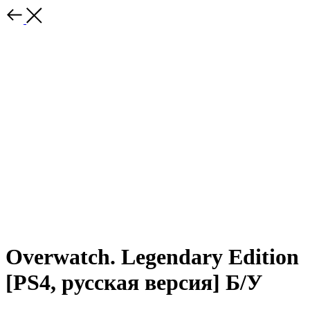
Overwatch. Legendary Edition
[PS4, русская версия] Б/У