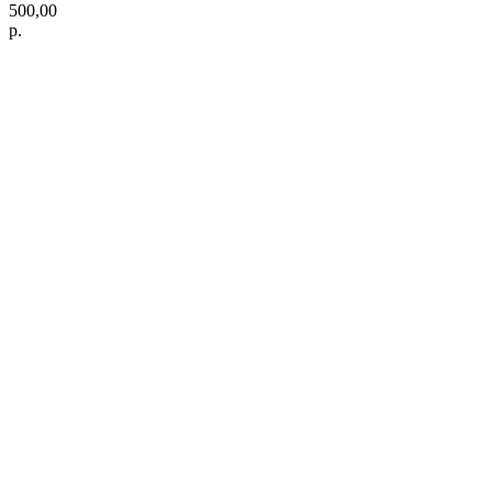
500,00
р.