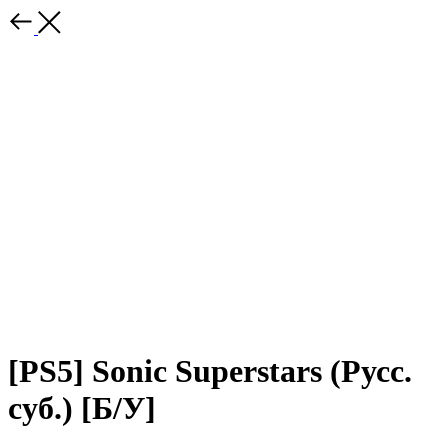
[PS5] Sonic Superstars (Русс.
суб.) [Б/У]