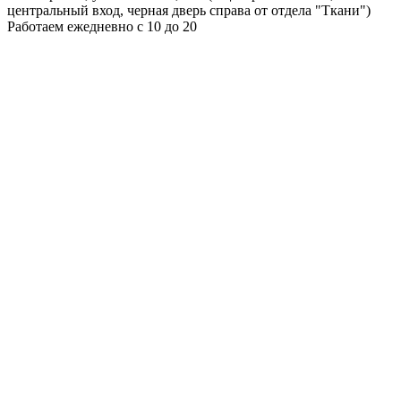
центральный вход, черная дверь справа от отдела "Ткани")
Работаем ежедневно с 10 до 20