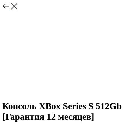
Консоль XBox Series S 512Gb
[Гарантия 12 месяцев]