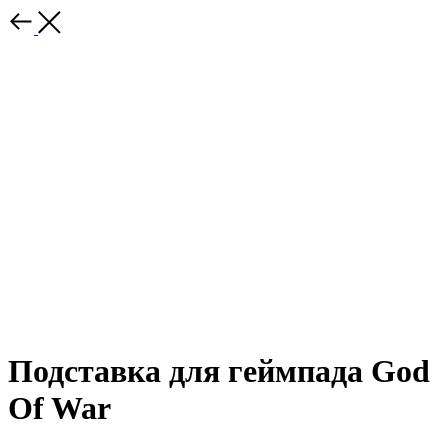
Подставка для геймпада God
Of War