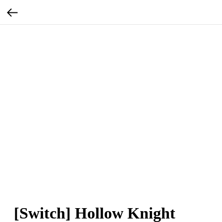
[Switch] Hollow Knight