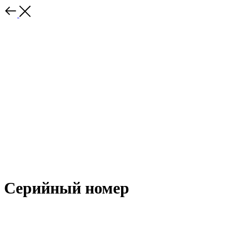
Серийный номер