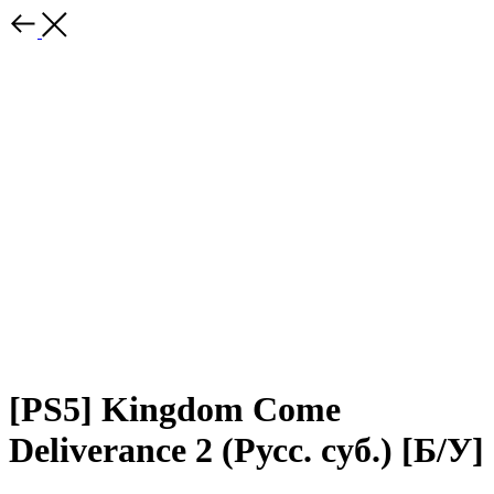
[PS5] Kingdom Come
Deliverance 2 (Русс. суб.) [Б/У]