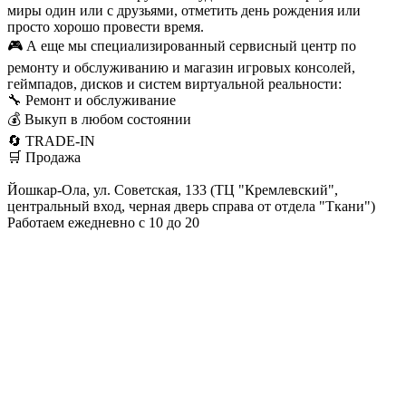
миры один или с друзьями, отметить день рождения или
просто хорошо провести время.
🎮 А еще мы специализированный сервисный центр по
ремонту и обслуживанию и магазин игровых консолей,
геймпадов, дисков и систем виртуальной реальности:
🔧 Ремонт и обслуживание
💰 Выкуп в любом состоянии
🔄 TRADE-IN
🛒 Продажа
Йошкар-Ола, ул. Советская, 133 (ТЦ "Кремлевский",
центральный вход, черная дверь справа от отдела "Ткани")
Работаем ежедневно с 10 до 20