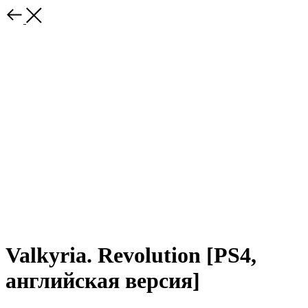
Valkyria. Revolution [PS4,
английская версия]