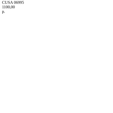
CUSA 06995
1100,00
р.