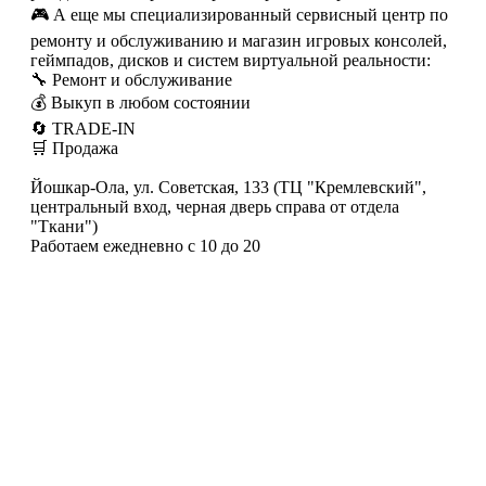
🎮 А еще мы специализированный сервисный центр по
ремонту и обслуживанию и магазин игровых консолей,
геймпадов, дисков и систем виртуальной реальности:
🔧 Ремонт и обслуживание
💰 Выкуп в любом состоянии
🔄 TRADE-IN
🛒 Продажа
Йошкар-Ола, ул. Советская, 133 (ТЦ "Кремлевский",
центральный вход, черная дверь справа от отдела
"Ткани")
Работаем ежедневно с 10 до 20