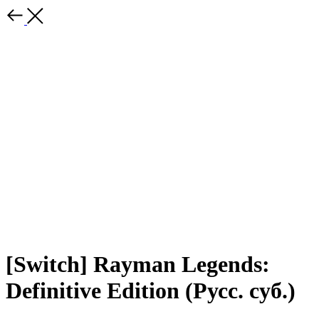
[Switch] Rayman Legends:
Definitive Edition (Русс. суб.)