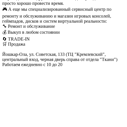
просто хорошо провести время.
🎮 А еще мы специализированный сервисный центр по
ремонту и обслуживанию и магазин игровых консолей,
геймпадов, дисков и систем виртуальной реальности:
🔧 Ремонт и обслуживание
💰 Выкуп в любом состоянии
🔄 TRADE-IN
🛒 Продажа
Йошкар-Ола, ул. Советская, 133 (ТЦ "Кремлевский",
центральный вход, черная дверь справа от отдела "Ткани")
Работаем ежедневно с 10 до 20