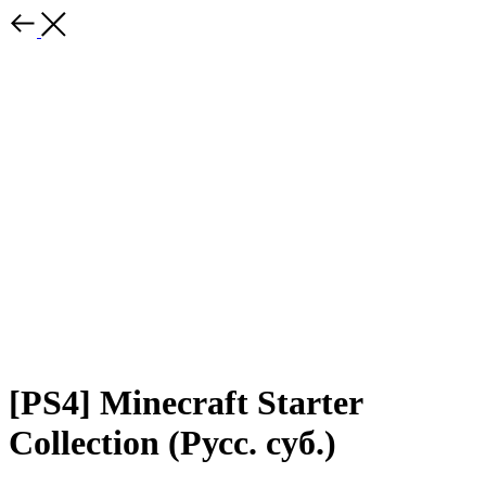
[PS4] Minecraft Starter
Collection (Русс. суб.)