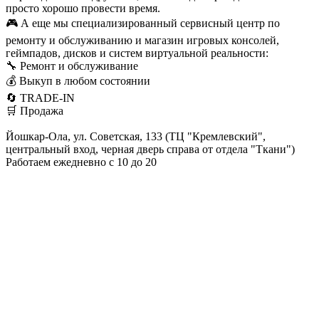
просто хорошо провести время.
🎮 А еще мы специализированный сервисный центр по
ремонту и обслуживанию и магазин игровых консолей,
геймпадов, дисков и систем виртуальной реальности:
🔧 Ремонт и обслуживание
💰 Выкуп в любом состоянии
🔄 TRADE-IN
🛒 Продажа
Йошкар-Ола, ул. Советская, 133 (ТЦ "Кремлевский",
центральный вход, черная дверь справа от отдела "Ткани")
Работаем ежедневно с 10 до 20