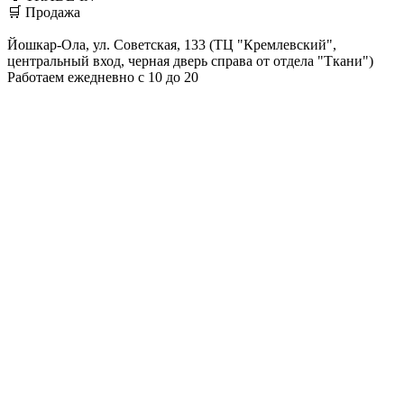
🛒 Продажа
Йошкар-Ола, ул. Советская, 133 (ТЦ "Кремлевский",
центральный вход, черная дверь справа от отдела "Ткани")
Работаем ежедневно с 10 до 20