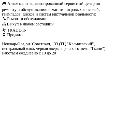
🎮 А еще мы специализированный сервисный центр по
ремонту и обслуживанию и магазин игровых консолей,
геймпадов, дисков и систем виртуальной реальности:
🔧 Ремонт и обслуживание
💰 Выкуп в любом состоянии
🔄 TRADE-IN
🛒 Продажа
Йошкар-Ола, ул. Советская, 133 (ТЦ "Кремлевский",
центральный вход, черная дверь справа от отдела "Ткани")
Работаем ежедневно с 10 до 20