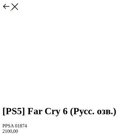
[PS5] Far Cry 6 (Русс. озв.)
PPSA 01874
2100,00