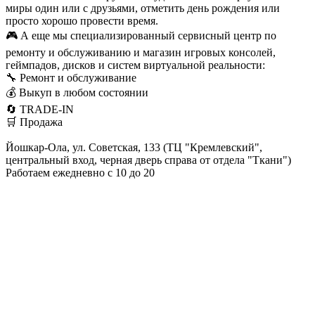
миры один или с друзьями, отметить день рождения или
просто хорошо провести время.
🎮 А еще мы специализированный сервисный центр по
ремонту и обслуживанию и магазин игровых консолей,
геймпадов, дисков и систем виртуальной реальности:
🔧 Ремонт и обслуживание
💰 Выкуп в любом состоянии
🔄 TRADE-IN
🛒 Продажа
Йошкар-Ола, ул. Советская, 133 (ТЦ "Кремлевский",
центральный вход, черная дверь справа от отдела "Ткани")
Работаем ежедневно с 10 до 20