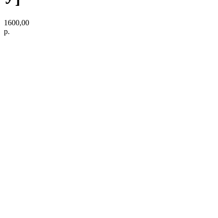
1600,00
р.