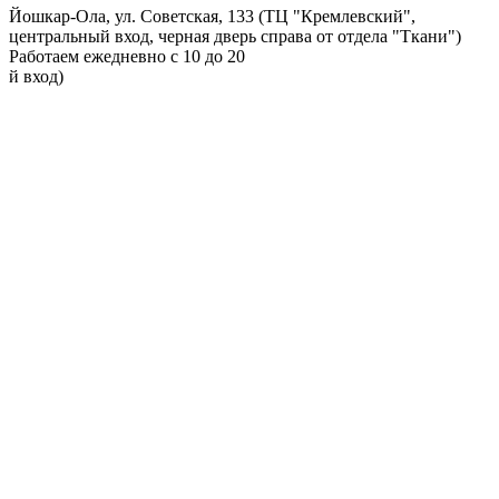
Йошкар-Ола, ул. Советская, 133 (ТЦ "Кремлевский",
центральный вход, черная дверь справа от отдела "Ткани")
Работаем ежедневно с 10 до 20
й вход)