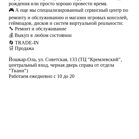
рождения или просто хорошо провести время.
🎮 А еще мы специализированный сервисный центр по
ремонту и обслуживанию и магазин игровых консолей,
геймпадов, дисков и систем виртуальной реальности:
🔧 Ремонт и обслуживание
💰 Выкуп в любом состоянии
🔄 TRADE-IN
🛒 Продажа
Йошкар-Ола, ул. Советская, 133 (ТЦ "Кремлевский",
центральный вход, черная дверь справа от отдела
"Ткани")
Работаем ежедневно с 10 до 20