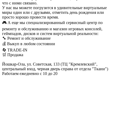
что с ними связано.
У нас вы можете погрузится в удивительные виртуальные
миры один или с друзьями, отметить день рождения или
просто хорошо провести время.
🎮 А еще мы специализированный сервисный центр по
ремонту и обслуживанию и магазин игровых консолей,
геймпадов, дисков и систем виртуальной реальности:
🔧 Ремонт и обслуживание
💰 Выкуп в любом состоянии
🔄 TRADE-IN
🛒 Продажа
Йошкар-Ола, ул. Советская, 133 (ТЦ "Кремлевский",
центральный вход, черная дверь справа от отдела "Ткани")
Работаем ежедневно с 10 до 20