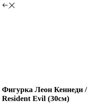
Фигурка Леон Кеннеди /
Resident Evil (30см)