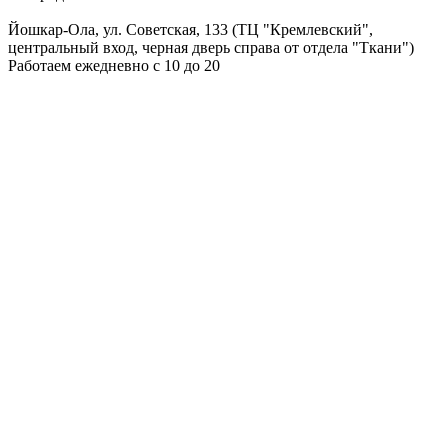
Йошкар-Ола, ул. Советская, 133 (ТЦ "Кремлевский",
центральный вход, черная дверь справа от отдела "Ткани")
Работаем ежедневно с 10 до 20