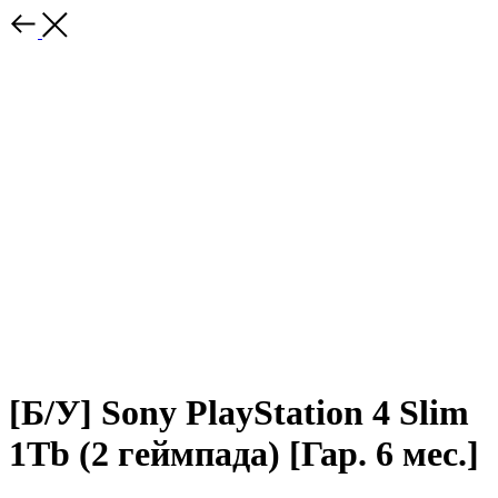
[Б/У] Sony PlayStation 4 Slim
1Tb (2 геймпада) [Гар. 6 мес.]