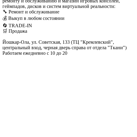
ремонту и обслуживанию и магазин игровых консолей,
геймпадов, дисков и систем виртуальной реальности:
🔧 Ремонт и обслуживание
💰 Выкуп в любом состоянии
🔄 TRADE-IN
🛒 Продажа
Йошкар-Ола, ул. Советская, 133 (ТЦ "Кремлевский",
центральный вход, черная дверь справа от отдела "Ткани")
Работаем ежедневно с 10 до 20