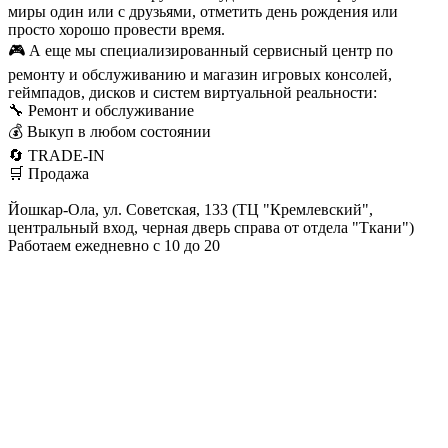
миры один или с друзьями, отметить день рождения или
просто хорошо провести время.
🎮 А еще мы специализированный сервисный центр по
ремонту и обслуживанию и магазин игровых консолей,
геймпадов, дисков и систем виртуальной реальности:
🔧 Ремонт и обслуживание
💰 Выкуп в любом состоянии
🔄 TRADE-IN
🛒 Продажа
Йошкар-Ола, ул. Советская, 133 (ТЦ "Кремлевский",
центральный вход, черная дверь справа от отдела "Ткани")
Работаем ежедневно с 10 до 20