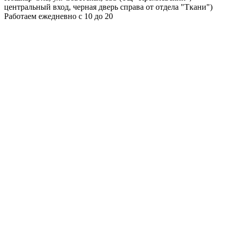
центральный вход, черная дверь справа от отдела "Ткани")
Работаем ежедневно с 10 до 20