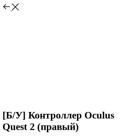
[Б/У] Контроллер Oculus
Quest 2 (правый)