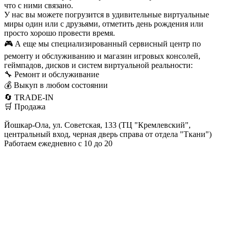
что с ними связано.
У нас вы можете погрузится в удивительные виртуальные
миры один или с друзьями, отметить день рождения или
просто хорошо провести время.
🎮 А еще мы специализированный сервисный центр по
ремонту и обслуживанию и магазин игровых консолей,
геймпадов, дисков и систем виртуальной реальности:
🔧 Ремонт и обслуживание
💰 Выкуп в любом состоянии
🔄 TRADE-IN
🛒 Продажа
Йошкар-Ола, ул. Советская, 133 (ТЦ "Кремлевский",
центральный вход, черная дверь справа от отдела "Ткани")
Работаем ежедневно с 10 до 20