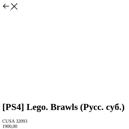
[PS4] Lego. Brawls (Русс. суб.)
CUSA 32093
1900,00