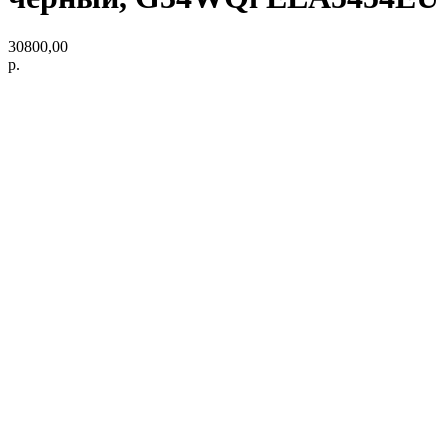
30800,00
р.