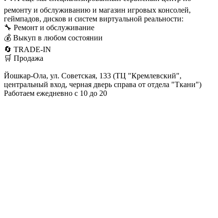
ремонту и обслуживанию и магазин игровых консолей,
геймпадов, дисков и систем виртуальной реальности:
🔧 Ремонт и обслуживание
💰 Выкуп в любом состоянии
🔄 TRADE-IN
🛒 Продажа
Йошкар-Ола, ул. Советская, 133 (ТЦ "Кремлевский",
центральный вход, черная дверь справа от отдела "Ткани")
Работаем ежедневно с 10 до 20