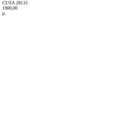
CUSA 28133
1900,00
р.