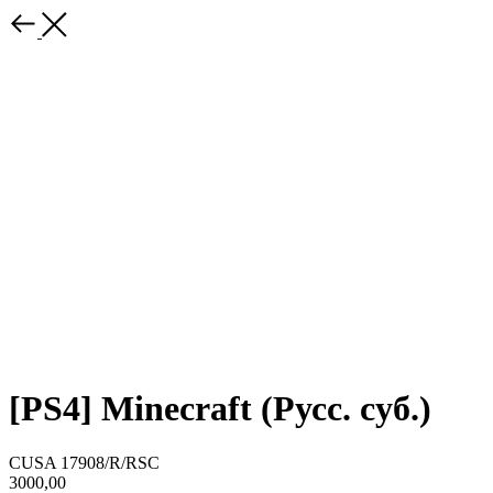
[PS4] Minecraft (Русс. суб.)
CUSA 17908/R/RSC
3000,00