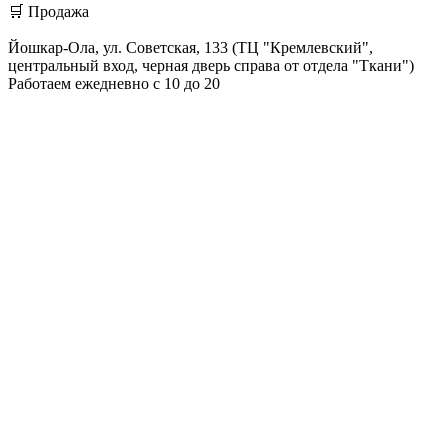
🛒 Продажа
Йошкар-Ола, ул. Советская, 133 (ТЦ "Кремлевский",
центральный вход, черная дверь справа от отдела "Ткани")
Работаем ежедневно с 10 до 20