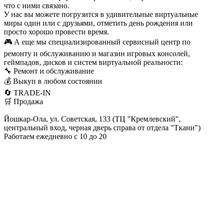
что с ними связано.
У нас вы можете погрузится в удивительные виртуальные
миры один или с друзьями, отметить день рождения или
просто хорошо провести время.
🎮 А еще мы специализированный сервисный центр по
ремонту и обслуживанию и магазин игровых консолей,
геймпадов, дисков и систем виртуальной реальности:
🔧 Ремонт и обслуживание
💰 Выкуп в любом состоянии
🔄 TRADE-IN
🛒 Продажа
Йошкар-Ола, ул. Советская, 133 (ТЦ "Кремлевский",
центральный вход, черная дверь справа от отдела "Ткани")
Работаем ежедневно с 10 до 20