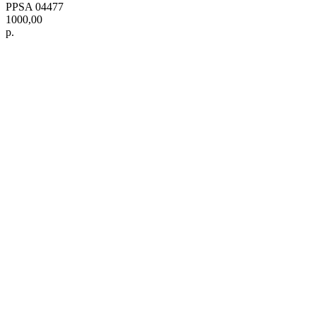
PPSA 04477
1000,00
р.